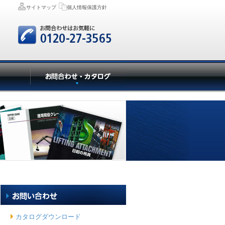
サイトマップ
個人情報保護方針
カタログダウンロード